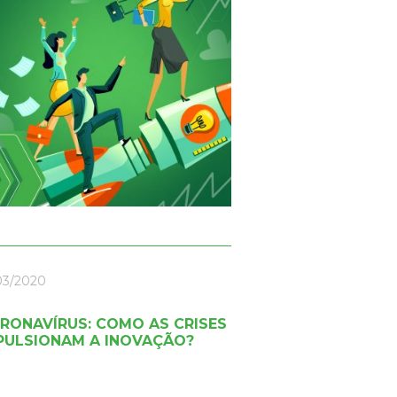
03/2020
RONAVÍRUS: COMO AS CRISES
PULSIONAM A INOVAÇÃO?