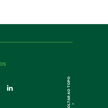
NOS
VOLTAR AO TOPO