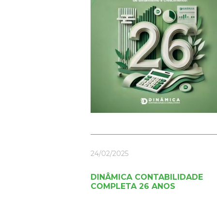
24/02/2025
DINÂMICA CONTABILIDADE
COMPLETA 26 ANOS