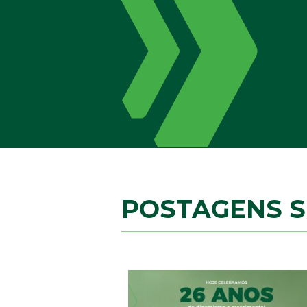
POSTAGENS 