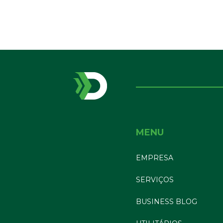
MENU
EMPRESA
SERVIÇOS
BUSINESS BLOG