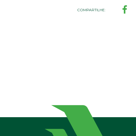
COMPARTILHE: