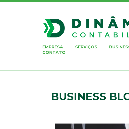
EMPRESA
SERVIÇOS
BUSINES
CONTATO
BUSINESS BL