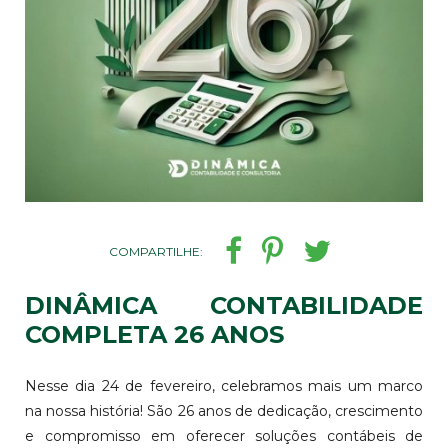
COMPARTILHE:
DINÂMICA CONTABILIDADE
COMPLETA 26 ANOS
Nesse dia 24 de fevereiro, celebramos mais um marco
na nossa história! São 26 anos de dedicação, crescimento
e compromisso em oferecer soluções contábeis de