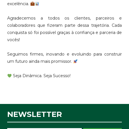
excelência.
Agradecemos a todos os clientes, parceiros e
colaboradores que fizeram parte dessa trajetória. Cada
conquista só foi possível graças à confiança e parceria de
vocês!
Seguimos firmes, inovando e evoluindo para construir
um futuro ainda mais promissor.
Seja Dinâmica. Seja Sucesso!
NEWSLETTER