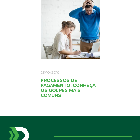
25/10/2019
PROCESSOS DE
PAGAMENTO: CONHEÇA
OS GOLPES MAIS
COMUNS