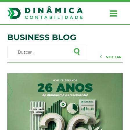
BUSINESS BLOG
VOLTAR