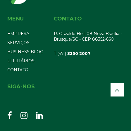
MENU
CONTATO
EMPRESA
R. Osvaldo Heil, 08 Nova Brasília -
Brusque/SC - CEP 88352-660
SERVIÇOS
BUSINESS BLOG
T (47 )
3350 2007
UTILITÁRIOS
CONTATO
SIGA-NOS