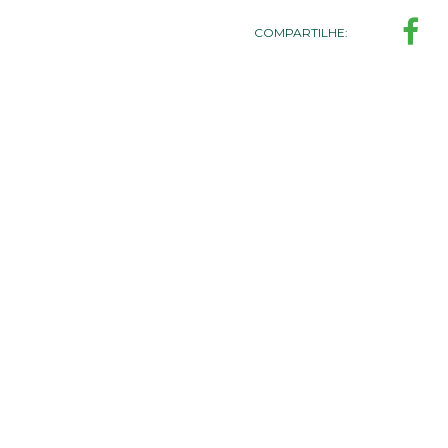
COMPARTILHE: