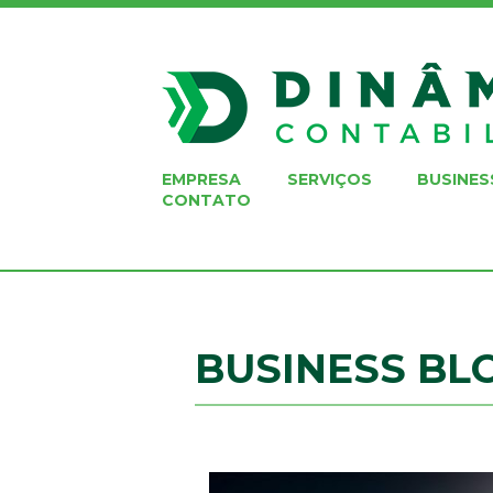
EMPRESA
SERVIÇOS
BUSINES
CONTATO
BUSINESS BL