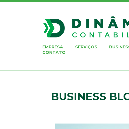
EMPRESA
SERVIÇOS
BUSINES
CONTATO
BUSINESS BL