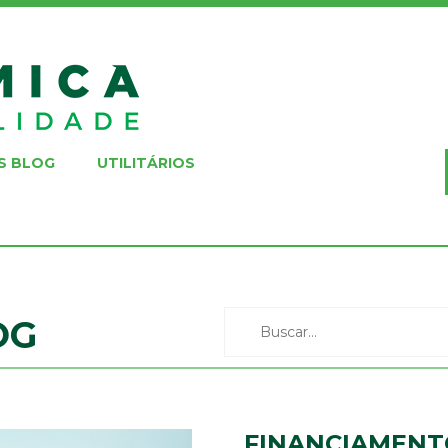
S BLOG
UTILITÁRIOS
OG
FINANCIAMENT