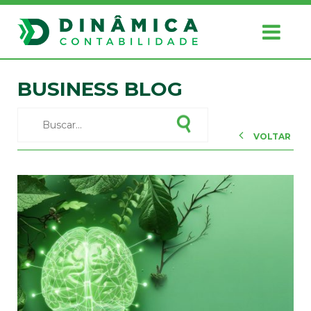
BUSINESS BLOG
VOLTAR