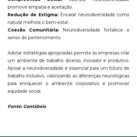
promove empatia e aceitação.
Redução de Estigma:
Encarar neurodiversidade como
natural melhora o bem-estar.
Coesão Comunitária:
Neurodiversidade fortalece o
senso de pertencimento.
Adotar estratégias apropriadas permite às empresas criar
um ambiente de trabalho diverso, inovador e produtivo.
Apoiar a neurodiversidade é essencial para um futuro de
trabalho inclusivo, valorizando as diferenças neurológicas
para enriquecer o ambiente corporativo e promover
equidade social.
Fonte: Contábeis