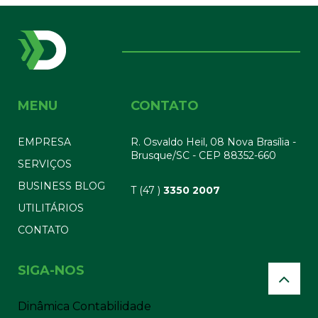
MENU
CONTATO
EMPRESA
R. Osvaldo Heil, 08 Nova Brasília -
Brusque/SC - CEP 88352-660
SERVIÇOS
BUSINESS BLOG
T (47 )
3350 2007
UTILITÁRIOS
CONTATO
SIGA-NOS
Dinâmica Contabilidade