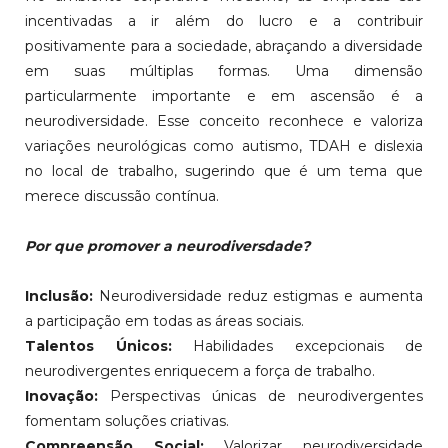
incentivadas a ir além do lucro e a contribuir
positivamente para a sociedade, abraçando a diversidade
em suas múltiplas formas. Uma dimensão
particularmente importante e em ascensão é a
neurodiversidade. Esse conceito reconhece e valoriza
variações neurológicas como autismo, TDAH e dislexia
no local de trabalho, sugerindo que é um tema que
merece discussão contínua.
Por que promover a neurodiversdade?
Inclusão:
Neurodiversidade reduz estigmas e aumenta
a participação em todas as áreas sociais.
Talentos Únicos:
Habilidades excepcionais de
neurodivergentes enriquecem a força de trabalho.
Inovação:
Perspectivas únicas de neurodivergentes
fomentam soluções criativas.
Compreensão Social:
Valorizar neurodiversidade