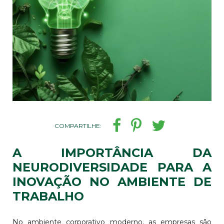
COMPARTILHE:
A IMPORTÂNCIA DA
NEURODIVERSIDADE PARA A
INOVAÇÃO NO AMBIENTE DE
TRABALHO
No ambiente corporativo moderno, as empresas são