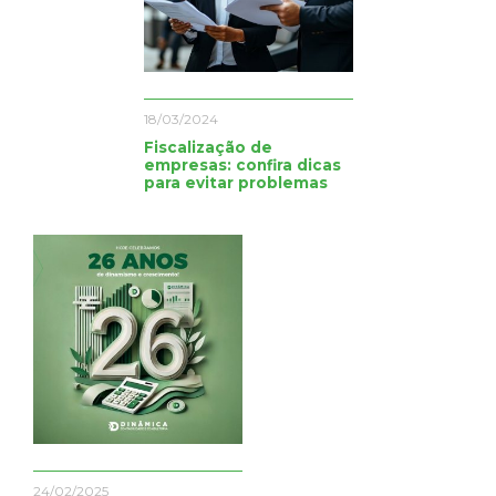
18/03/2024
Fiscalização de
empresas: confira dicas
para evitar problemas
24/02/2025