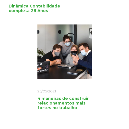
Dinâmica Contabilidade
completa 26 Anos
26/05/2021
4 maneiras de construir
relacionamentos mais
fortes no trabalho