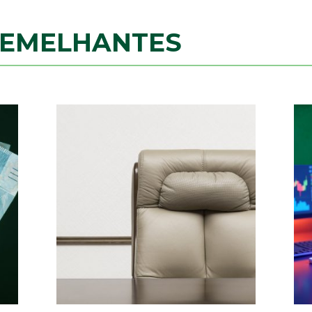
SEMELHANTES