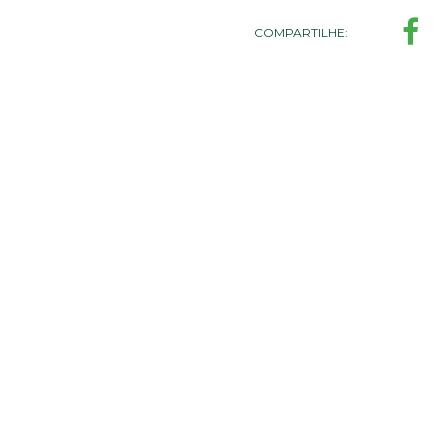
COMPARTILHE: