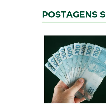
POSTAGENS 