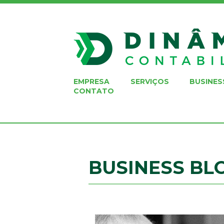
EMPRESA
SERVIÇOS
BUSINES
CONTATO
BUSINESS BL