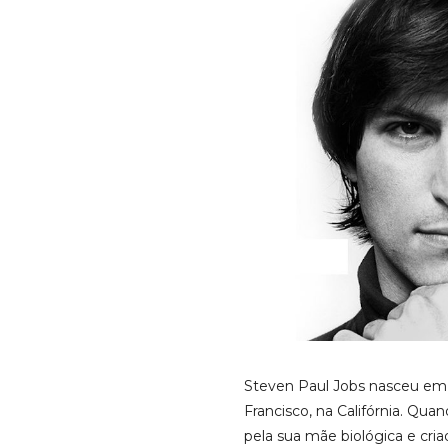
Steven Paul Jobs nasceu em 
Francisco, na Califórnia. Qua
pela sua mãe biológica e cria