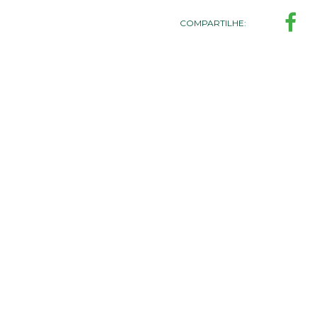
COMPARTILHE: