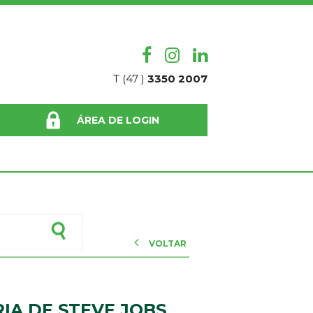
T (47 )
3350 2007
ÁREA DE LOGIN
VOLTAR
RIA DE STEVE JOBS