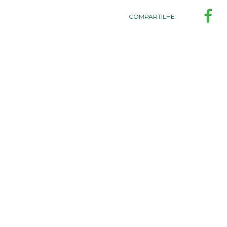
COMPARTILHE: