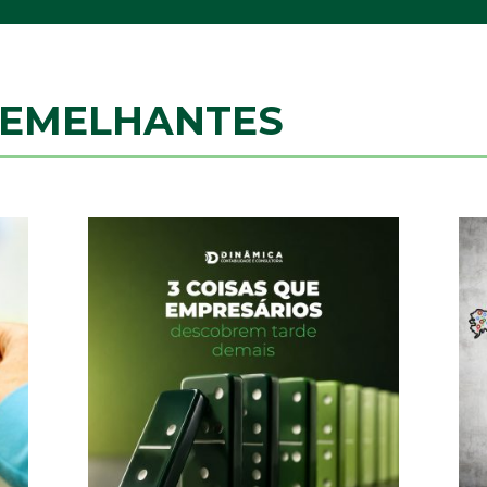
SEMELHANTES