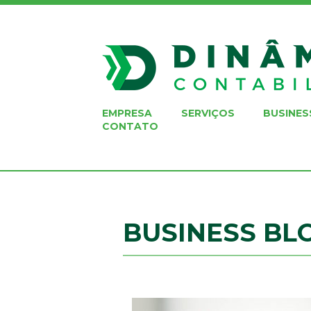
EMPRESA
SERVIÇOS
BUSINES
CONTATO
BUSINESS BL