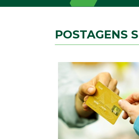
POSTAGENS 