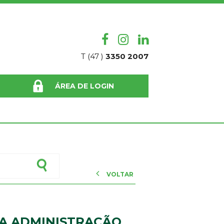
T (47 )
3350 2007
ÁREA DE LOGIN
VOLTAR
DA ADMINISTRAÇÃO