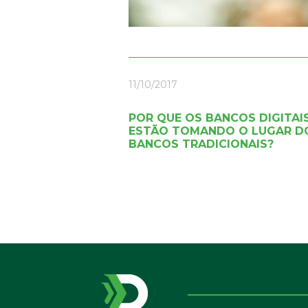
11/10/2017
POR QUE OS BANCOS DIGITAI
ESTÃO TOMANDO O LUGAR D
BANCOS TRADICIONAIS?