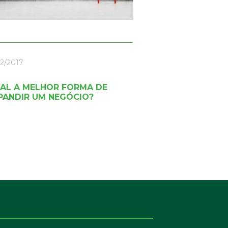
12/2017
AL A MELHOR FORMA DE
PANDIR UM NEGÓCIO?