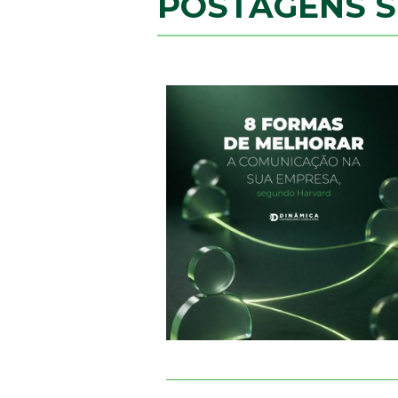
POSTAGENS 