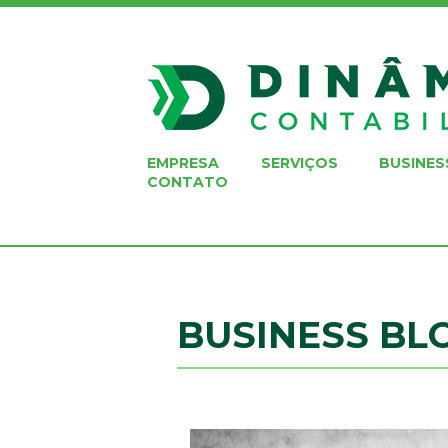
EMPRESA
SERVIÇOS
BUSINES
CONTATO
BUSINESS BL