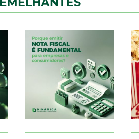
SEMELHANTES