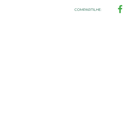
COMPARTILHE: