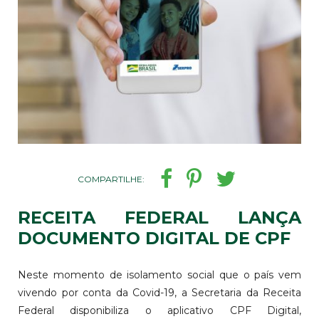
COMPARTILHE:
RECEITA FEDERAL LANÇA
DOCUMENTO DIGITAL DE CPF
Neste momento de isolamento social que o país vem
vivendo por conta da Covid-19, a Secretaria da Receita
Federal disponibiliza o aplicativo CPF Digital,