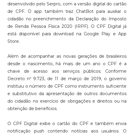
desenvolvido pelo Serpro, com a versão digital do cartão
de CPF. O app também traz ChatBot para auxiliar o
cidadão no preenchimento da Declaração do Imposto
de Renda Pessoa Física 2020 (IRPF). O CPF Digital já
está disponível para download na Google Play e App
Store.
Além de acompanhar as novas gerações de brasileiros
desde o nascimento, há mais de um ano o CPF é a
chave de acesso aos serviços públicos. Conforme
Decreto nº 9.723, de 11 de março de 2019, o governo
instituiu o número de CPF como instrumento suficiente
e substitutivo da apresentação de outros documentos
do cidadão no exercício de obrigações e direitos ou na
obtenção de benefícios.
O CPF Digital exibe o cartão do CPF e também envia
notificação push contendo notícias aos usuários. O