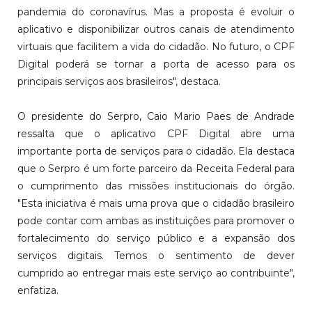
pandemia do coronavírus. Mas a proposta é evoluir o
aplicativo e disponibilizar outros canais de atendimento
virtuais que facilitem a vida do cidadão. No futuro, o CPF
Digital poderá se tornar a porta de acesso para os
principais serviços aos brasileiros", destaca.
O presidente do Serpro, Caio Mario Paes de Andrade
ressalta que o aplicativo CPF Digital abre uma
importante porta de serviços para o cidadão. Ela destaca
que o Serpro é um forte parceiro da Receita Federal para
o cumprimento das missões institucionais do órgão.
"Esta iniciativa é mais uma prova que o cidadão brasileiro
pode contar com ambas as instituições para promover o
fortalecimento do serviço público e a expansão dos
serviços digitais. Temos o sentimento de dever
cumprido ao entregar mais este serviço ao contribuinte",
enfatiza.