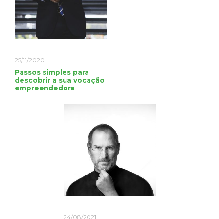
25/11/2020
Passos simples para
descobrir a sua vocação
empreendedora
24/08/2021