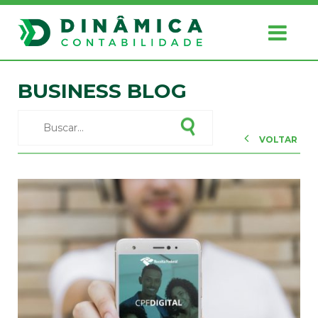
BUSINESS BLOG
VOLTAR