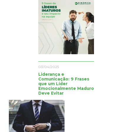
03/04/2025
Liderança e
Comunicação: 9 Frases
que um Líder
Emocionalmente Maduro
Deve Evitar