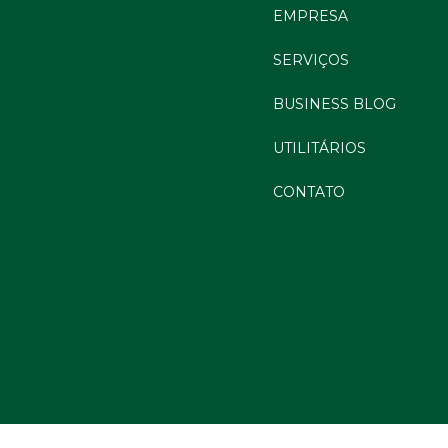
EMPRESA
SERVIÇOS
BUSINESS BLOG
UTILITÁRIOS
CONTATO