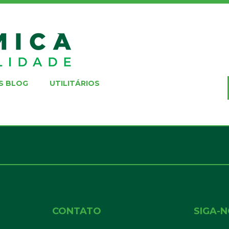
S BLOG
UTILITÁRIOS
CONTATO
SIGA-