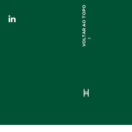
VOLTAR AO TOPO