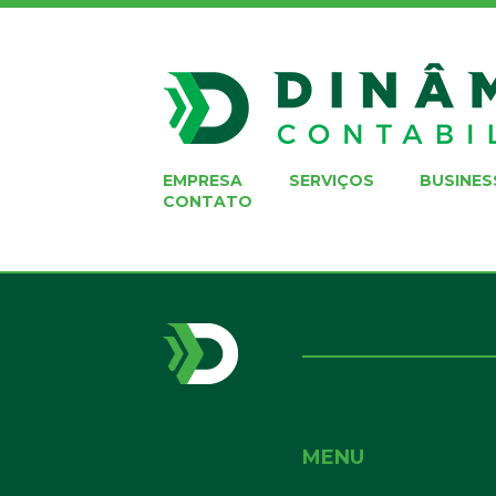
EMPRESA
SERVIÇOS
BUSINES
CONTATO
MENU