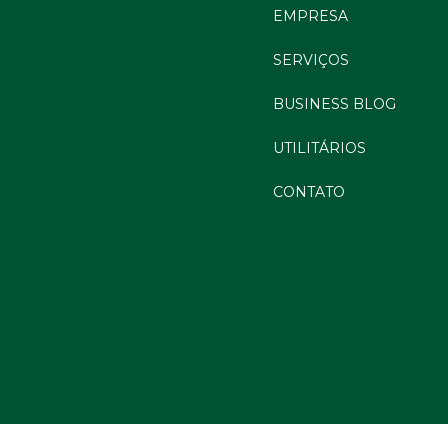
EMPRESA
SERVIÇOS
BUSINESS BLOG
UTILITÁRIOS
CONTATO