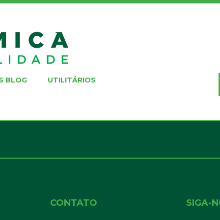
S BLOG
UTILITÁRIOS
CONTATO
SIGA-