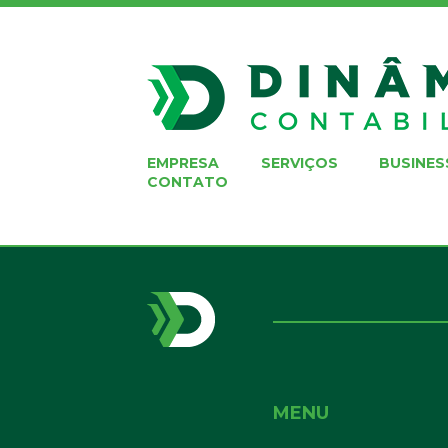
EMPRESA
SERVIÇOS
BUSINES
CONTATO
MENU