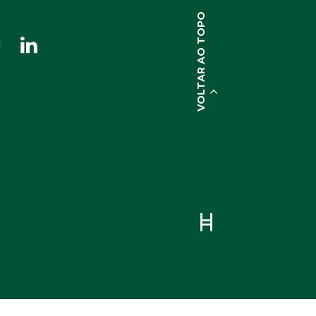
VOLTAR AO TOPO