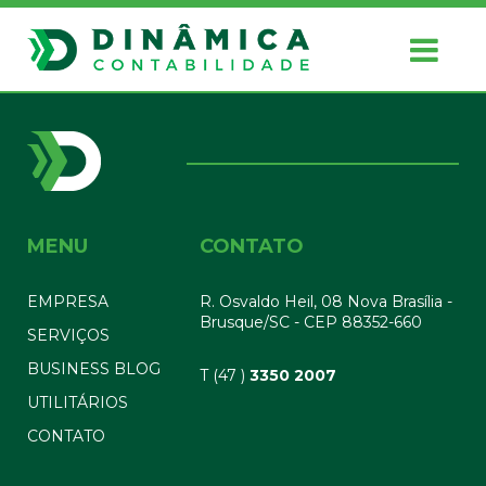
MENU
CONTATO
EMPRESA
R. Osvaldo Heil, 08 Nova Brasília -
Brusque/SC - CEP 88352-660
SERVIÇOS
BUSINESS BLOG
T (47 )
3350 2007
UTILITÁRIOS
CONTATO