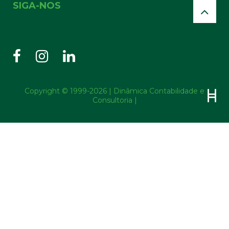
SIGA-NOS
Copyright © 1999-2026 | Dinâmica Contabilidade e
Consultoria |