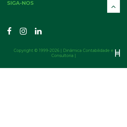
SIGA-NOS
Copyright © 1999-2026 | Dinâmica Contabilidade e
Consultoria |