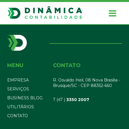
MENU
CONTATO
EMPRESA
R. Osvaldo Heil, 08 Nova Brasília -
Brusque/SC - CEP 88352-660
SERVIÇOS
BUSINESS BLOG
T (47 )
3350 2007
UTILITÁRIOS
CONTATO