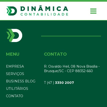
MENU
CONTATO
EMPRESA
R. Osvaldo Heil, 08 Nova Brasília -
Brusque/SC - CEP 88352-660
SERVIÇOS
BUSINESS BLOG
T (47 )
3350 2007
UTILITÁRIOS
CONTATO