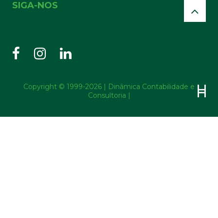
SIGA-NOS
Copyright © 1999-2026 | Dinâmica Contabilidade e
Consultoria |