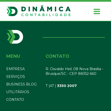
MENU
CONTATO
EMPRESA
R. Osvaldo Heil, 08 Nova Brasília -
Brusque/SC - CEP 88352-660
SERVIÇOS
BUSINESS BLOG
T (47 )
3350 2007
UTILITÁRIOS
CONTATO