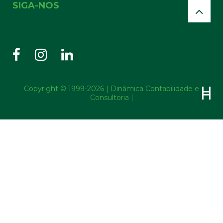
SIGA-NOS
Copyright © 1999-2026 | Dinâmica Contabilidade e
Consultoria |