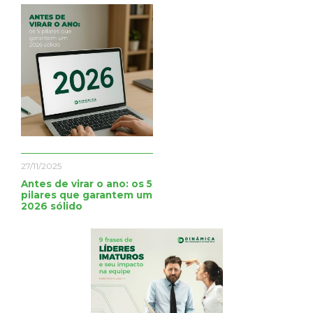
27/11/2025
Antes de virar o ano: os 5
pilares que garantem um
2026 sólido