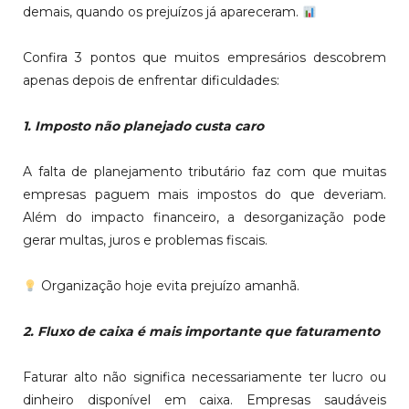
demais, quando os prejuízos já apareceram.
Confira 3 pontos que muitos empresários descobrem
apenas depois de enfrentar dificuldades:
1. Imposto não planejado custa caro
A falta de planejamento tributário faz com que muitas
empresas paguem mais impostos do que deveriam.
Além do impacto financeiro, a desorganização pode
gerar multas, juros e problemas fiscais.
Organização hoje evita prejuízo amanhã.
2. Fluxo de caixa é mais importante que faturamento
Faturar alto não significa necessariamente ter lucro ou
dinheiro disponível em caixa. Empresas saudáveis