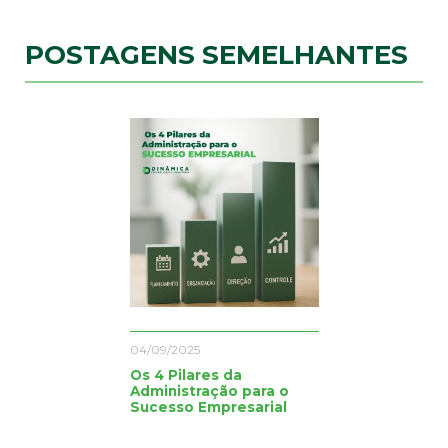
POSTAGENS SEMELHANTES
04/09/2025
Os 4 Pilares da
Administração para o
Sucesso Empresarial