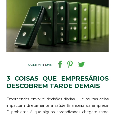
COMPARTILHE:
3 COISAS QUE EMPRESÁRIOS
DESCOBREM TARDE DEMAIS
Empreender envolve decisões diárias — e muitas delas
impactam diretamente a saúde financeira da empresa.
O problema é que alguns aprendizados chegam tarde