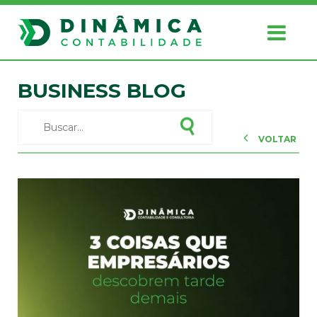
BUSINESS BLOG
VOLTAR