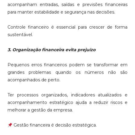
acompanham entradas, saídas e previsões financeiras
para manter estabilidade e segurança nas decisões.
Controle financeiro é essencial para crescer de forma
sustentável.
3. Organização financeira evita prejuízo
Pequenos erros financeiros podem se transformar em
grandes problemas quando os números não são
acompanhados de perto.
Ter processos organizados, indicadores atualizados e
acompanhamento estratégico ajuda a reduzir riscos e
melhorar a gestão da empresa.
Gestão financeira é decisão estratégica.