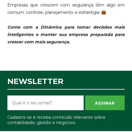
Empresas que crescem com segurança têm algo em
comum: controle, planejamento e estratégia.
Conte com a Dinâmica para tomar decisões mais
inteligentes e manter sua empresa preparada para
crescer com mais segurança.
NEWSLETTER
ASSINAR
Cadastre-se e receba conteúdo relevante sobre
contabilidade, gestão e negócios.