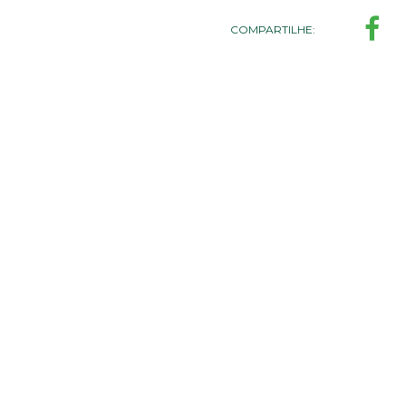
COMPARTILHE: