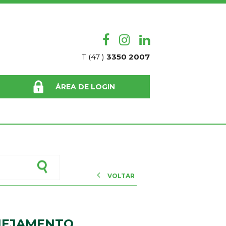
T (47 )
3350 2007
ÁREA DE LOGIN
VOLTAR
ANEJAMENTO