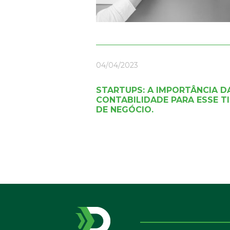
04/04/2023
STARTUPS: A IMPORTÂNCIA D
CONTABILIDADE PARA ESSE T
DE NEGÓCIO.