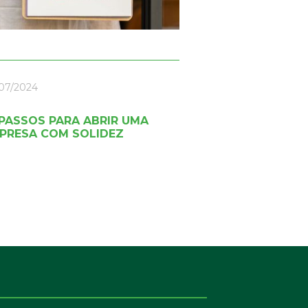
07/2024
 PASSOS PARA ABRIR UMA
PRESA COM SOLIDEZ