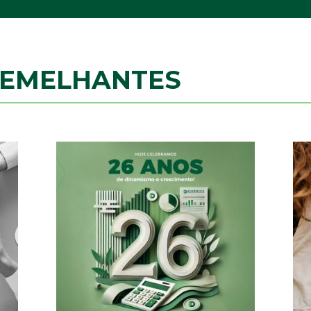
SEMELHANTES