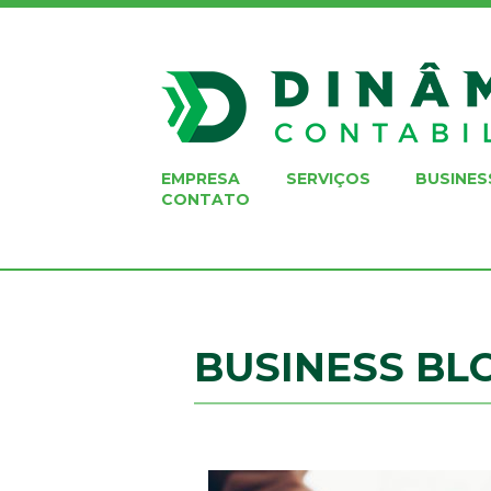
EMPRESA
SERVIÇOS
BUSINES
CONTATO
BUSINESS BL