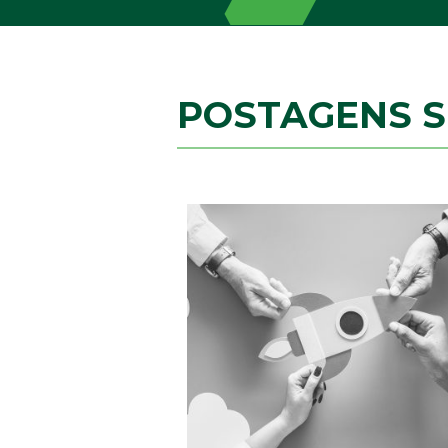
POSTAGENS 