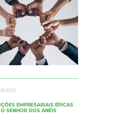
08/2023
LIÇÕES EMPRESARIAIS ÉPICAS
 O SENHOR DOS ANÉIS