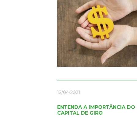
12/04/2021
ENTENDA A IMPORTÂNCIA DO
CAPITAL DE GIRO