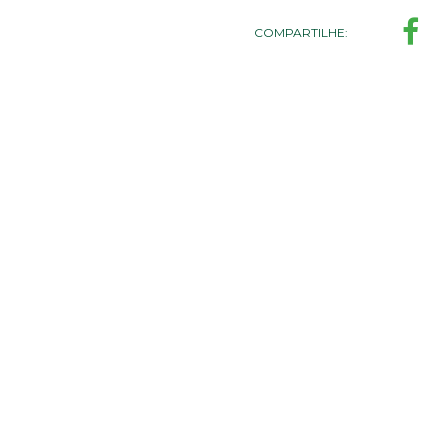
COMPARTILHE: