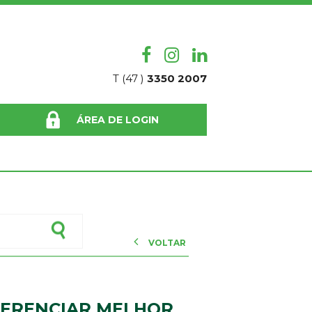
T (47 )
3350 2007
ÁREA DE LOGIN
VOLTAR
GERENCIAR MELHOR