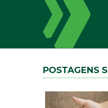
POSTAGENS 