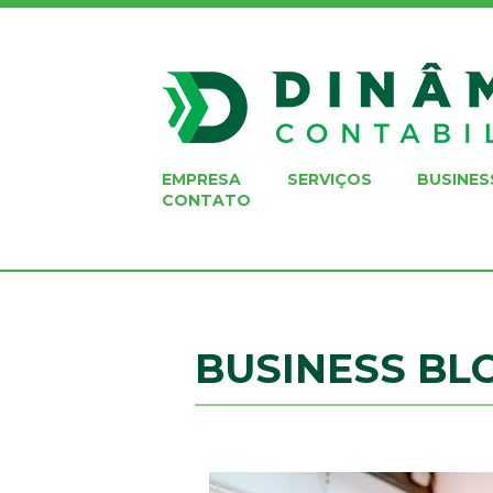
EMPRESA
SERVIÇOS
BUSINES
CONTATO
BUSINESS BL