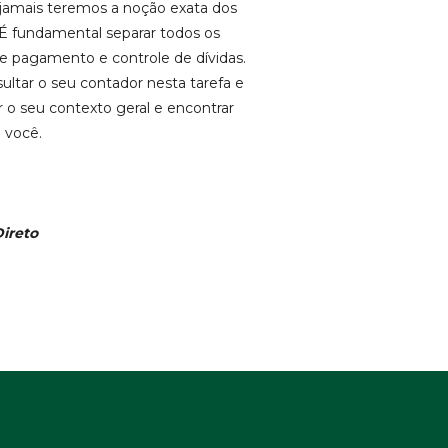
 jamais teremos a noção exata dos
. É fundamental separar todos os
 pagamento e controle de dívidas.
tar o seu contador nesta tarefa e
 o seu contexto geral e encontrar
 você.
ireto