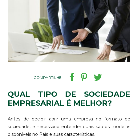
COMPARTILHE:
QUAL TIPO DE SOCIEDADE
EMPRESARIAL É MELHOR?
Antes de decidir abrir uma empresa no formato de
sociedade, é necessário entender quais são os modelos
disponíveis no País e suas características.