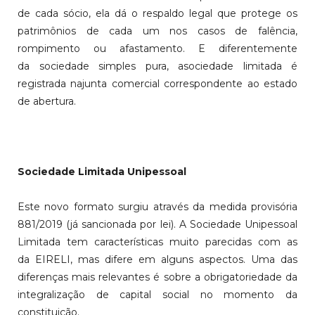
de cada sócio, ela dá o respaldo legal que protege os
patrimônios de cada um nos casos de falência,
rompimento ou afastamento. E diferentemente
da sociedade simples pura, asociedade limitada é
registrada najunta comercial correspondente ao estado
de abertura.
Sociedade Limitada Unipessoal
Este novo formato surgiu através da medida provisória
881/2019 (já sancionada por lei). A Sociedade Unipessoal
Limitada tem características muito parecidas com as
da EIRELI, mas difere em alguns aspectos. Uma das
diferenças mais relevantes é sobre a obrigatoriedade da
integralização de capital social no momento da
constituição.