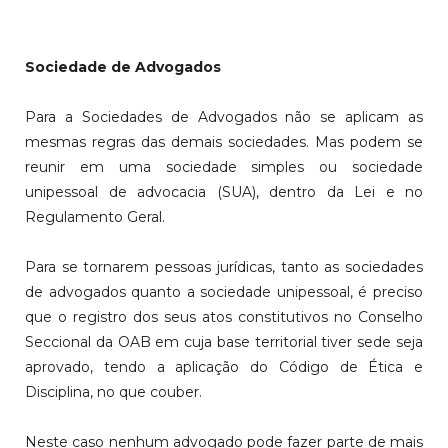
Sociedade de Advogados
Para a Sociedades de Advogados não se aplicam as
mesmas regras das demais sociedades. Mas podem se
reunir em uma sociedade simples ou sociedade
unipessoal de advocacia (SUA), dentro da Lei e no
Regulamento Geral.
Para se tornarem pessoas jurídicas, tanto as sociedades
de advogados quanto a sociedade unipessoal, é preciso
que o registro dos seus atos constitutivos no Conselho
Seccional da OAB em cuja base territorial tiver sede seja
aprovado, tendo a aplicação do Código de Ética e
Disciplina, no que couber.
Neste caso nenhum advogado pode fazer parte de mais