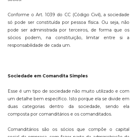
Conforme o Art. 1039 do CC (Código Civil), a sociedade
só pode ser constituída por pessoa física. Ou seja, não
pode ser administrada por terceiros, de forma que os
sócios podem, na constituição, limitar entre si a
responsabilidade de cada um.
Sociedade em Comandita Simples
Esse é um tipo de sociedade não muito utilizado e com
um detalhe bem específico. Isto porque ela se divide em
duas categorias dentro da sociedade, sendo ela
composta por comanditários e os comanditados.
Comanditários são os sócios que compõe o capital