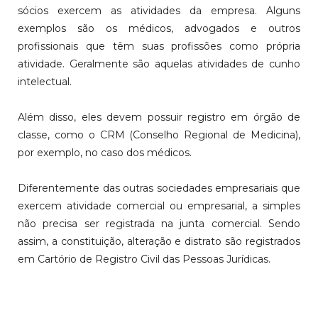
sócios exercem as atividades da empresa. Alguns
exemplos são os médicos, advogados e outros
profissionais que têm suas profissões como própria
atividade. Geralmente são aquelas atividades de cunho
intelectual.
Além disso, eles devem possuir registro em órgão de
classe, como o CRM (Conselho Regional de Medicina),
por exemplo, no caso dos médicos.
Diferentemente das outras sociedades empresariais que
exercem atividade comercial ou empresarial, a simples
não precisa ser registrada na junta comercial. Sendo
assim, a constituição, alteração e distrato são registrados
em Cartório de Registro Civil das Pessoas Jurídicas.