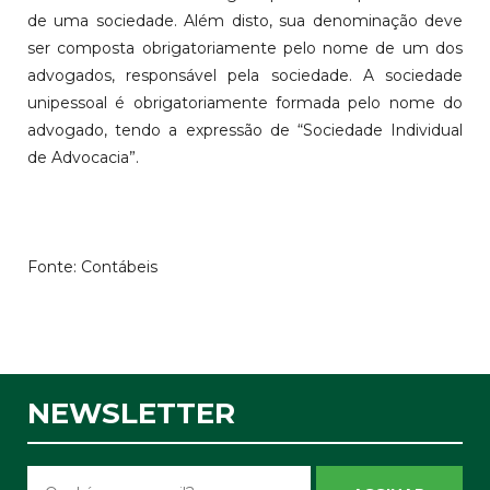
de uma sociedade. Além disto, sua denominação deve
ser composta obrigatoriamente pelo nome de um dos
advogados, responsável pela sociedade. A sociedade
unipessoal é obrigatoriamente formada pelo nome do
advogado, tendo a expressão de “Sociedade Individual
de Advocacia”.
Fonte: Contábeis
NEWSLETTER