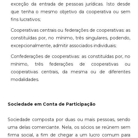
exceção da entrada de pessoas jurídicas. Isto desde
que tenha o mesmo objetivo da cooperativa ou sem
fins lucrativos;
Cooperativas centrais ou federações de coo­perativas: as
constituídas por, no mínimo, três singulares, podendo,
excepcionalmente, admitir associados individuais;
Confederações de cooperativas: as constituídas por, no
mínimo, três federações de cooperativas ou
cooperativas centrais, da mesma ou de diferentes
modalidades.
Sociedade em Conta de Participação
Sociedade composta por duas ou mais pessoas, sendo
uma delas comerciante. Nela, os sócios se reúnem sem
firma social, a fim de chegar a um lucro comum para