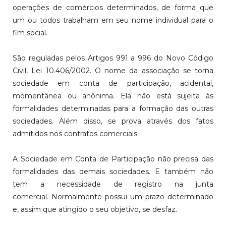
operações de comércios determinados, de forma que
um ou todos trabalham em seu nome individual para o
fim social.
São reguladas pelos Artigos 991 a 996 do Novo Código
Civil, Lei 10.406/2002. O nome da associação se torna
sociedade em conta de participação, acidental,
momentânea ou anônima. Ela não está sujeita às
formalidades determinadas para a formação das outras
sociedades. Além disso, se prova através dos fatos
admitidos nos contratos comerciais.
A Sociedade em Conta de Participação não precisa das
formalidades das demais sociedades. E também não
tem a necessidade de registro na junta
comercial
.
Normalmente possui um prazo determinado
e, assim que atingido o seu objetivo, se desfaz.