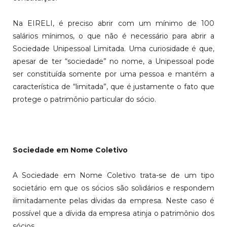
Na EIRELI, é preciso abrir com um mínimo de 100
salários mínimos, o que não é necessário para abrir a
Sociedade Unipessoal Limitada. Uma curiosidade é que,
apesar de ter “sociedade” no nome, a Unipessoal pode
ser constituída somente por uma pessoa e mantém a
característica de “limitada”, que é justamente o fato que
protege o patrimônio particular do sócio.
Sociedade em Nome Coletivo
A Sociedade em Nome Coletivo trata-se de um tipo
societário em que os sócios são solidários e respondem
ilimitadamente pelas dívidas da empresa. Neste caso é
possível que a dívida da empresa atinja o patrimônio dos
sócios.