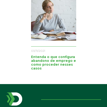
03/11/2021
Entenda o que configura
abandono de emprego e
como proceder nesses
casos