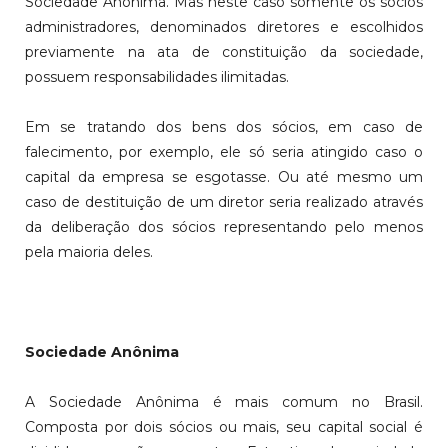
Sociedade Anônima. Mas neste caso somente os sócios
administradores, denominados diretores e escolhidos
previamente na ata de constituição da sociedade,
possuem responsabilidades ilimitadas.
Em se tratando dos bens dos sócios, em caso de
falecimento, por exemplo, ele só seria atingido caso o
capital da empresa se esgotasse. Ou até mesmo um
caso de destituição de um diretor seria realizado através
da deliberação dos sócios representando pelo menos
pela maioria deles.
Sociedade Anônima
A Sociedade Anônima é mais comum no Brasil.
Composta por dois sócios ou mais, seu capital social é