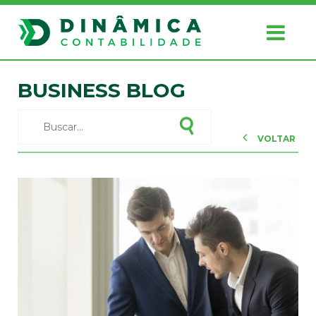
BUSINESS BLOG
VOLTAR