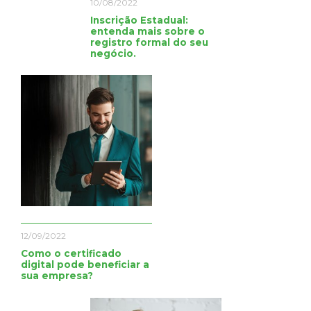
10/08/2022
Inscrição Estadual:
entenda mais sobre o
registro formal do seu
negócio.
12/09/2022
Como o certificado
digital pode beneficiar a
sua empresa?