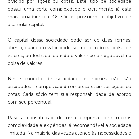
dividido por ações ou cotas. Este tipo de sociedade
possui uma certa complexidade e geralmente já está
mais amadurecida. Os sócios possuem o objetivo de
acumular capital.
O capital dessa sociedade pode ser de duas formas:
aberto, quando o valor pode ser negociado na bolsa de
valores, ou fechado, quando o valor não é negociável na
bolsa de valores.
Neste modelo de sociedade os nomes não são
associados à composição da empresa e, sim, às ações ou
cotas. Cada sócio tem sua responsabilidade de acordo
com seu percentual.
Para a constituição de uma empresa com menos
complexidade e exigências, é recomendável a sociedade
limitada
.
Na maioria das vezes atende às necessidades e