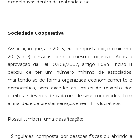
expectativas dentro da realidade atual.
Sociedade Cooperativa
Associação que, até 2003, era composta por, no mínimo,
20 (vinte) pessoas com o mesmo objetivo. Após a
aprovação da Lei 10.406/2002, artigo 1.094, Inciso II
deixou de ter um número mínimo de associados,
mantendo-se de forma organizada economicamente e
democrática, sem exceder os limites de respeito dos
direitos e deveres de cada um de seus cooperados. Tem
a finalidade de prestar serviços e sem fins lucrativos.
Possui também uma classificação:
Singulares: composta por pessoas físicas ou abrindo a