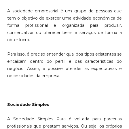
A sociedade empresarial é um grupo de pessoas que
tem o objetivo de exercer uma atividade econômica de
forma profissional e organizada para produzir,
comercializar ou oferecer bens e serviços de forma a
obter lucro.
Para isso, é preciso entender qual dos tipos existentes se
encaixam dentro do perfil e das características do
negócio. Assim, é possível atender as expectativas e
necessidades da empresa.
Sociedade Simples
A Sociedade Simples Pura é voltada para parcerias
profissionais que prestam serviços. Ou seja, os próprios